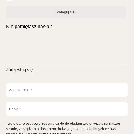
Zaloguj się
Nie pamiętasz hasła?
Zarejestruj się
Adres e-mail
*
Hasło
*
Twoje dane osobowe zostaną użyte do obsługi twojej wizyty na naszej
stronie, zarządzania dostępem do twojego konta i dla innych celów o